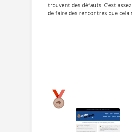
trouvent des défauts. C’est assez 
de faire des rencontres que cela 