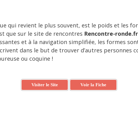
 qui revient le plus souvent, est le poids et les for
est que sur le site de rencontres
Rencontre-ronde.fr
ssantes et à la navigation simplifiée, les formes son
rivent dans le but de trouver d’autres personnes 
moureuse ou coquine !
Visiter le Site
Voir la Fiche