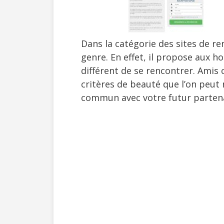
Dans la catégorie des sites de r
genre. En effet, il propose aux 
différent de se rencontrer. Amis 
critères de beauté que l’on peut 
commun avec votre futur partenai