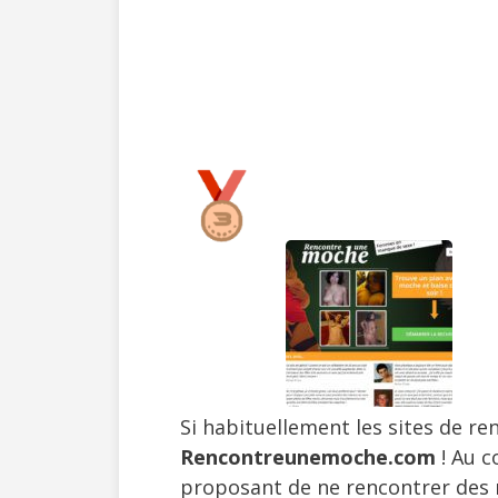
Si habituellement les sites de re
Rencontreunemoche.com
! Au c
proposant de ne rencontrer des m