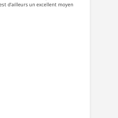
 est d’ailleurs un excellent moyen