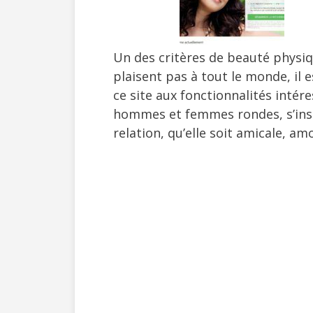
Un des critères de beauté physique
plaisent pas à tout le monde, il 
ce site aux fonctionnalités intére
hommes et femmes rondes, s’insc
relation, qu’elle soit amicale, a