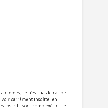
s femmes, ce n’est pas le cas de
l voir carrément insolite, en
s inscrits sont complexés et se