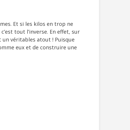
mes. Et si les kilos en trop ne
c’est tout l’inverse. En effet, sur
t un véritables atout ! Puisque
comme eux et de construire une