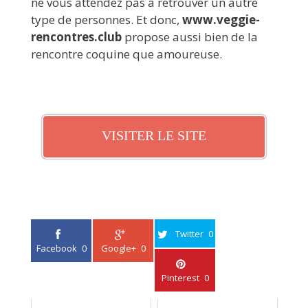
ne vous attendez pas à retrouver un autre
type de personnes. Et donc,
www.veggie-
rencontres.club
propose aussi bien de la
rencontre coquine que amoureuse.
VISITER LE SITE
Twitter
0
Facebook
0
Google+
0
Pinterest
0