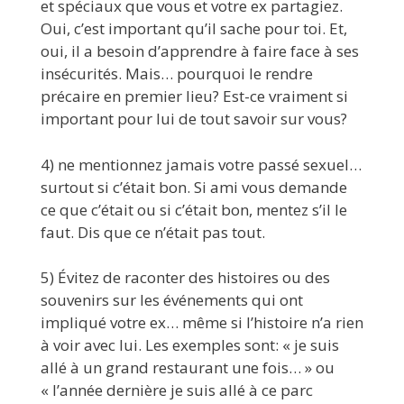
et spéciaux que vous et votre ex partagiez.
Oui, c’est important qu’il sache pour toi. Et,
oui, il a besoin d’apprendre à faire face à ses
insécurités. Mais… pourquoi le rendre
précaire en premier lieu? Est-ce vraiment si
important pour lui de tout savoir sur vous?
4) ne mentionnez jamais votre passé sexuel…
surtout si c’était bon. Si ami vous demande
ce que c’était ou si c’était bon, mentez s’il le
faut. Dis que ce n’était pas tout.
5) Évitez de raconter des histoires ou des
souvenirs sur les événements qui ont
impliqué votre ex… même si l’histoire n’a rien
à voir avec lui. Les exemples sont: « je suis
allé à un grand restaurant une fois… » ou
« l’année dernière je suis allé à ce parc