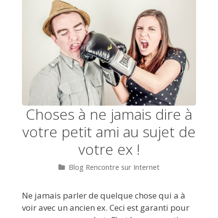
Choses à ne jamais dire à
votre petit ami au sujet de
votre ex !
Catégories
Blog Rencontre sur Internet
Ne jamais parler de quelque chose qui a à
voir avec un ancien ex. Ceci est garanti pour