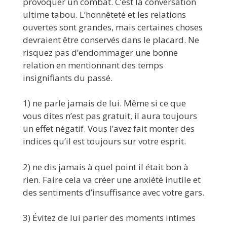
provoquer un combat. C’est la conversation
ultime tabou. L’honnêteté et les relations
ouvertes sont grandes, mais certaines choses
devraient être conservés dans le placard. Ne
risquez pas d’endommager une bonne
relation en mentionnant des temps
insignifiants du passé.
1) ne parle jamais de lui. Même si ce que
vous dites n’est pas gratuit, il aura toujours
un effet négatif. Vous l’avez fait monter des
indices qu’il est toujours sur votre esprit.
2) ne dis jamais à quel point il était bon à
rien. Faire cela va créer une anxiété inutile et
des sentiments d’insuffisance avec votre gars.
3) Évitez de lui parler des moments intimes