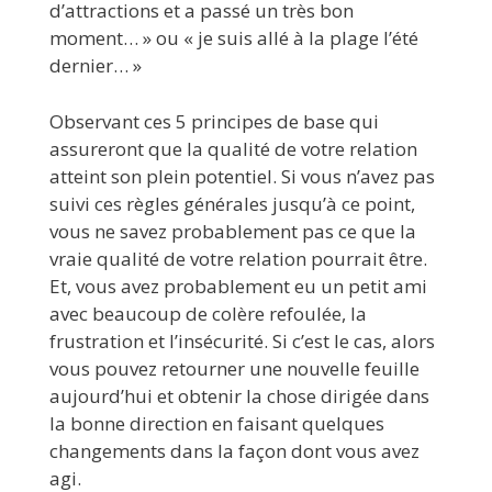
d’attractions et a passé un très bon
moment… » ou « je suis allé à la plage l’été
dernier… »
Observant ces 5 principes de base qui
assureront que la qualité de votre relation
atteint son plein potentiel. Si vous n’avez pas
suivi ces règles générales jusqu’à ce point,
vous ne savez probablement pas ce que la
vraie qualité de votre relation pourrait être.
Et, vous avez probablement eu un petit ami
avec beaucoup de colère refoulée, la
frustration et l’insécurité. Si c’est le cas, alors
vous pouvez retourner une nouvelle feuille
aujourd’hui et obtenir la chose dirigée dans
la bonne direction en faisant quelques
changements dans la façon dont vous avez
agi.