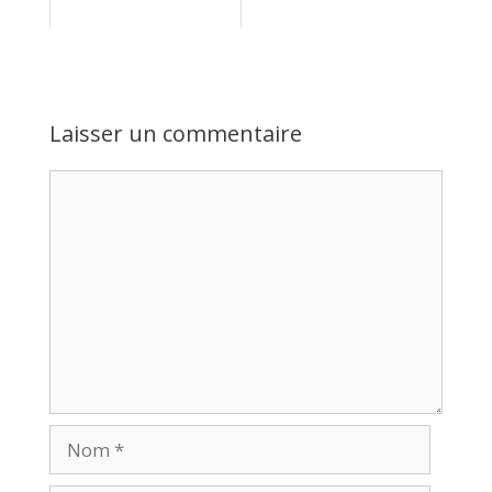
Laisser un commentaire