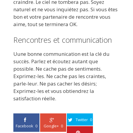
craindre. Le ciel ne tombera pas. Soyez
naturel et ne vous inquiétez pas. Si vous êtes
bon et votre partenaire de rencontre vous
aime, tout se terminera OK.
Rencontres et communication
Uune bonne communication est la clé du
succès. Parlez et écoutez autant que
possible. Ne cache pas de sentiments.
Exprimez-les. Ne cache pas les craintes,
parle-leur. Ne pas cacher les désirs;
Exprimez-les et vous obtiendrez la
satisfaction réelle.
Twitter
0
Facebook
0
Google+
0