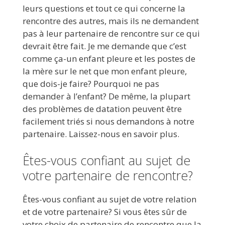
leurs questions et tout ce qui concerne la
rencontre des autres, mais ils ne demandent
pas à leur partenaire de rencontre sur ce qui
devrait être fait. Je me demande que c’est
comme ça-un enfant pleure et les postes de
la mère sur le net que mon enfant pleure,
que dois-je faire? Pourquoi ne pas
demander à l’enfant? De même, la plupart
des problèmes de datation peuvent être
facilement triés si nous demandons à notre
partenaire. Laissez-nous en savoir plus.
Êtes-vous confiant au sujet de
votre partenaire de rencontre?
Êtes-vous confiant au sujet de votre relation
et de votre partenaire? Si vous êtes sûr de
votre choix de partenaire de rencontre que la