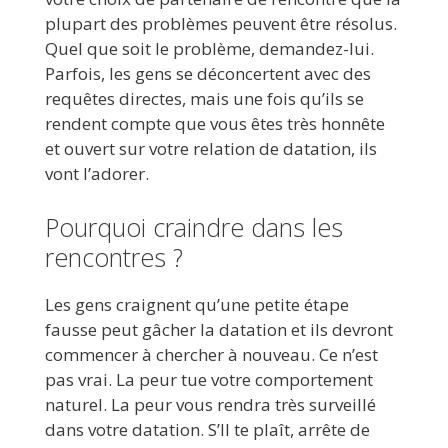
plupart des problèmes peuvent être résolus.
Quel que soit le problème, demandez-lui.
Parfois, les gens se déconcertent avec des
requêtes directes, mais une fois qu’ils se
rendent compte que vous êtes très honnête
et ouvert sur votre relation de datation, ils
vont l’adorer.
Pourquoi craindre dans les
rencontres ?
Les gens craignent qu’une petite étape
fausse peut gâcher la datation et ils devront
commencer à chercher à nouveau. Ce n’est
pas vrai. La peur tue votre comportement
naturel. La peur vous rendra très surveillé
dans votre datation. S’ll te plaît, arrête de