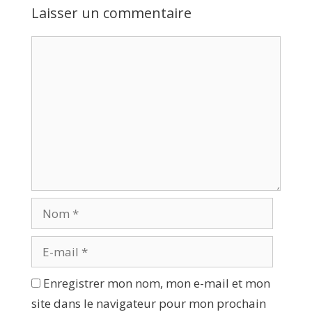
Laisser un commentaire
Enregistrer mon nom, mon e-mail et mon
site dans le navigateur pour mon prochain