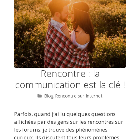
Rencontre : la
communication est la clé !
Catégories
Blog Rencontre sur Internet
Parfois, quand j’ai lu quelques questions
affichées par des gens sur les rencontres sur
les forums, je trouve des phénomènes
curieux. Ils discutent tous leurs problèmes,